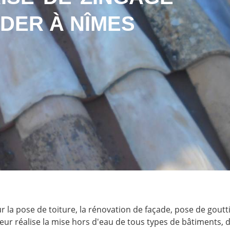
IDER À NÎMES
 la pose de toiture, la rénovation de façade, pose de gout
ueur réalise la mise hors d'eau de tous types de bâtiments, 