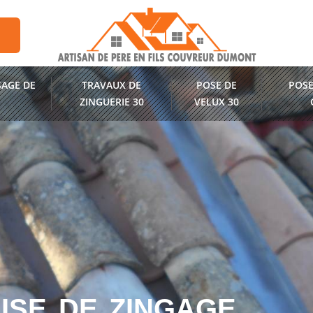
AGE DE
TRAVAUX DE
POSE DE
POSE
ZINGUERIE 30
VELUX 30
ISE DE ZINGAGE