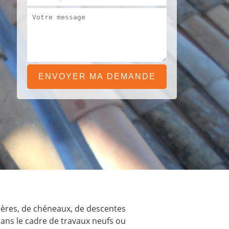
tières, de chéneaux, de descentes
dans le cadre de travaux neufs ou