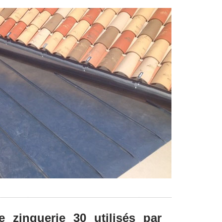
e zinguerie 30 utilisés par