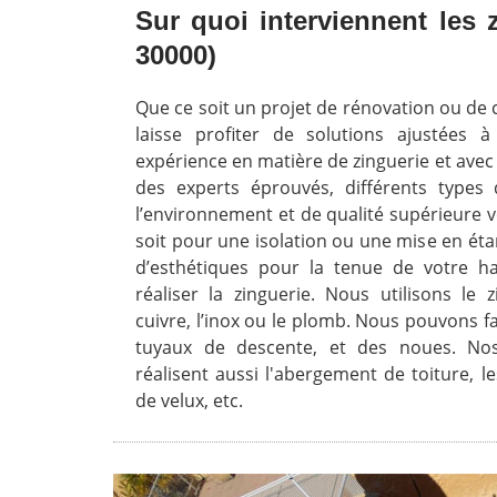
Sur quoi interviennent les 
30000)
Que ce soit un projet de rénovation ou de
laisse profiter de solutions ajustées 
expérience en matière de zinguerie et avec
des experts éprouvés, différents types 
l’environnement et de qualité supérieure 
soit pour une isolation ou une mise en ét
d’esthétiques pour la tenue de votre h
réaliser la zinguerie. Nous utilisons le z
cuivre, l’inox ou le plomb. Nous pouvons 
tuyaux de descente, et des noues. No
réalisent aussi l'abergement de toiture, 
de velux, etc.