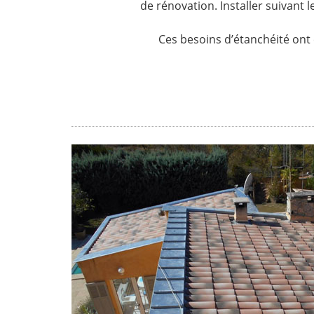
de rénovation. Installer suivant 
Ces besoins d’étanchéité ont 