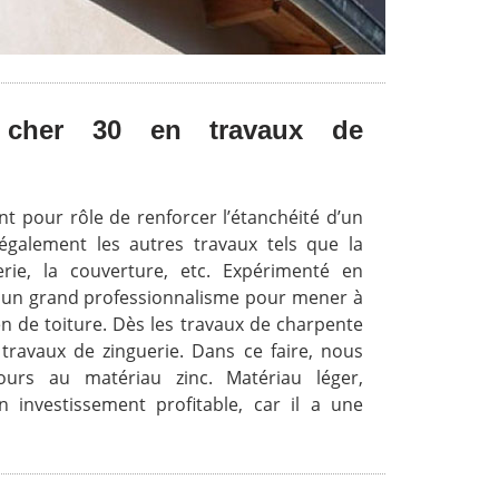
 cher 30 en travaux de
nt pour rôle de renforcer l’étanchéité d’un
également les autres travaux tels que la
rie, la couverture, etc. Expérimenté en
 un grand professionnalisme pour mener à
en de toiture. Dès les travaux de charpente
x travaux de zinguerie. Dans ce faire, nous
urs au matériau zinc. Matériau léger,
un investissement profitable, car il a une